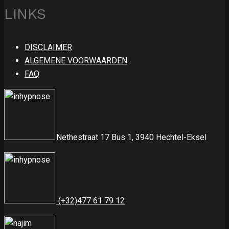
LINKS
DISCLAIMER
ALGEMENE VOORWAARDEN
FAQ
Nethestraat 17 Bus 1, 3940 Hechtel-Eksel
(+32)477 61 79 12